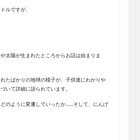
イトルですが、
系や太陽が生まれたところからお話は始まりま
まれたばかりの地球の様子が、子供達にわかりや
基づいて詳細に語られています。
どのように変遷していったか……そして、にんげ