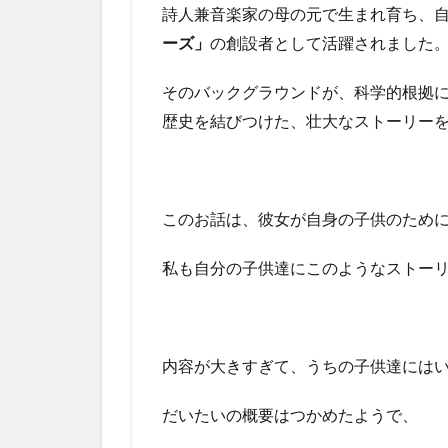
詩人兼音楽家の母の元で生まれ育ち、
ーズ」
の創設者として活躍されました
そのバックグラウンドが、科学的根拠
歴史を結びつけた、壮大なストーリー
このお話は、彼女が自身の子供のため
私も自分の子供達にこのようなストー
内容が大きすぎて、うちの子供達には
だいたいの概要はつかめたようで、