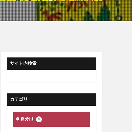
サイト内検索
カテゴリー
自分用
0