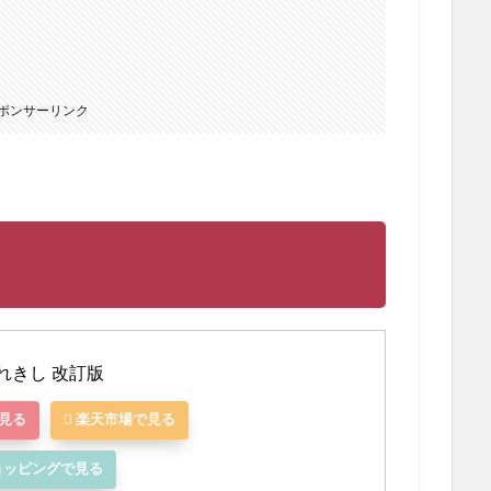
ポンサーリンク
れきし 改訂版
で見る
楽天市場で見る
!ショッピングで見る