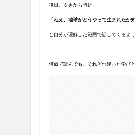
後日、次男から時折、
「ねえ、地球がどうやって生まれたか
と自分が理解した範囲で話してくるよ
何歳で読んでも、それぞれ違った学び